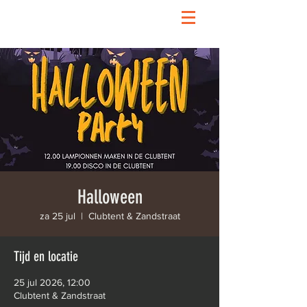
Halloween
za 25 jul
  |  
Clubtent & Zandstraat
Tijd en locatie
25 jul 2026, 12:00
Clubtent & Zandstraat