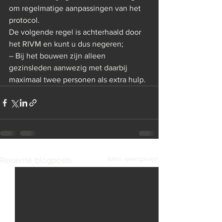
om regelmatige aanpassingen van het 
protocol.
De volgende regel is achterhaald door 
het RIVM en kunt u dus negeren;
– Bij het bouwen zijn alleen 
gezinsleden aanwezig met daarbij 
maximaal twee personen als extra hulp.
Alles weergeven
Recente blogposts