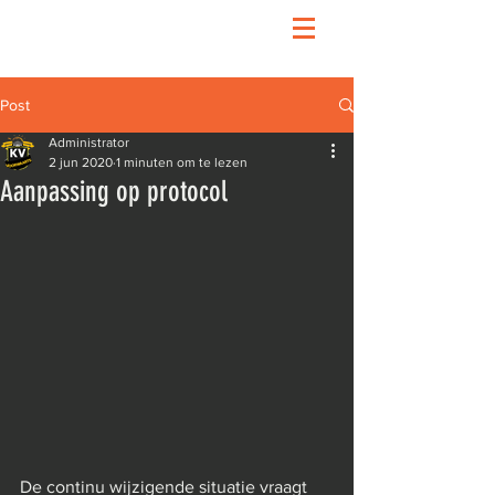
Post
Administrator
2 jun 2020
1 minuten om te lezen
Aanpassing op protocol
De continu wijzigende situatie vraagt 