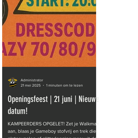
Administrator
21 mei 2025
1 minuten om te lezen
Openingsfeest | 21 juni | Nieuwe
datum!