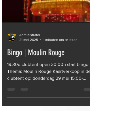
Administrator
21 mei 2025
1 minuten om te lezen
Bingo | Moulin Rouge