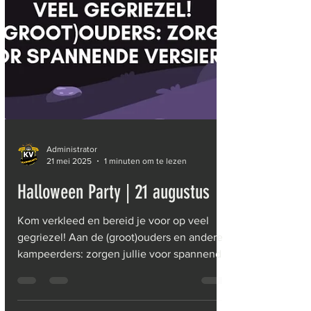
Administrator
21 mei 2025
1 minuten om te lezen
Halloween Party | 21 augustus