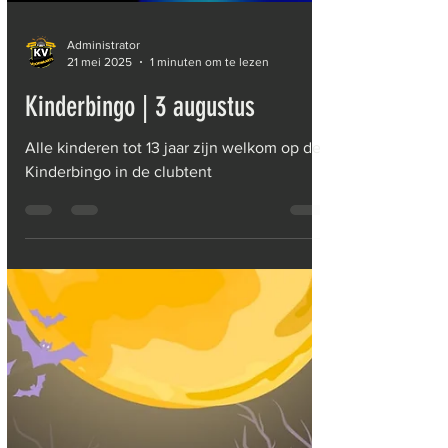
Administrator
21 mei 2025
1 minuten om te lezen
Kinderbingo | 3 augustus
Alle kinderen tot 13 jaar zijn welkom op de
Kinderbingo in de clubtent