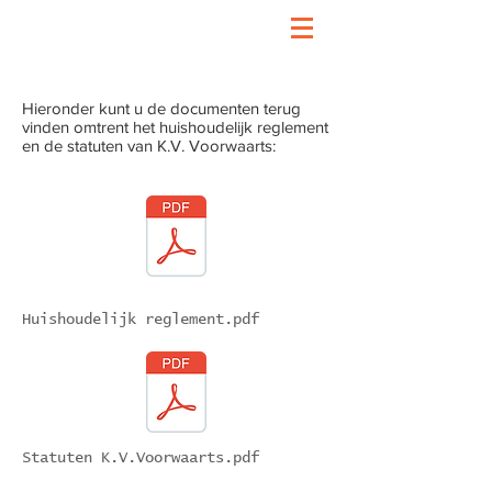
Hieronder kunt u de documenten terug
vinden omtrent het huishoudelijk reglement
en de statuten van K.V. Voorwaarts:
Huishoudelijk reglement.pdf
Statuten K.V.Voorwaarts.pdf