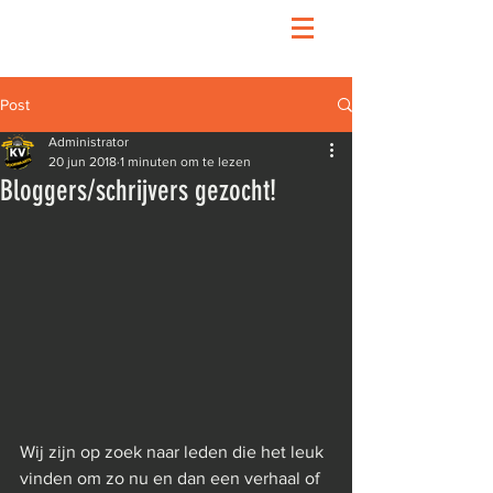
Post
Administrator
20 jun 2018
1 minuten om te lezen
Bloggers/schrijvers gezocht!
Wij zijn op zoek naar leden die het leuk 
vinden om zo nu en dan een verhaal of 