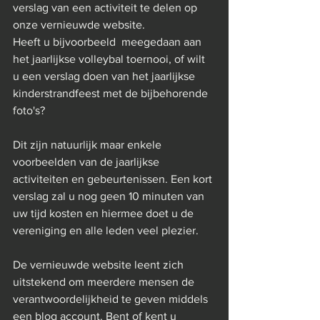
verslag van een activiteit te delen op 
onze vernieuwde website. 
Heeft u bijvoorbeeld  meegedaan aan 
het jaarlijkse volleybal toernooi, of wilt 
u een verslag doen van het jaarlijkse 
kinderstrandfeest met de bijbehorende 
foto's? 
Dit zijn natuurlijk maar enkele 
voorbeelden van de jaarlijkse 
activiteiten en gebeurtenissen. Een kort 
verslag zal u nog geen 10 minuten van 
uw tijd kosten en hiermee doet u de 
vereniging en alle leden veel plezier.
De vernieuwde website leent zich 
uitstekend om meerdere mensen de 
verantwoordelijkheid te geven middels 
een blog account. Bent of kent u 