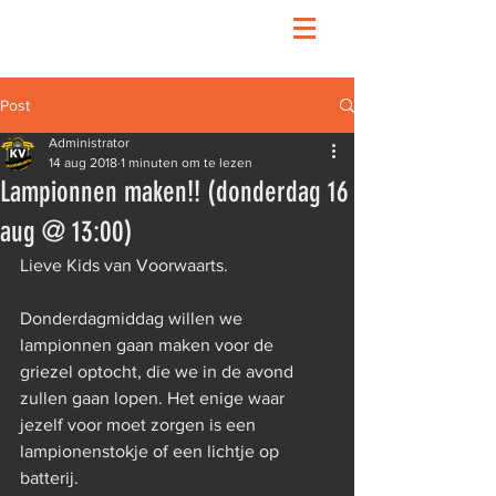
Post
Administrator
14 aug 2018
1 minuten om te lezen
Lampionnen maken!! (donderdag 16
aug @ 13:00)
Lieve Kids van Voorwaarts.
Donderdagmiddag willen we 
lampionnen gaan maken voor de 
griezel optocht, die we in de avond 
zullen gaan lopen. Het enige waar 
jezelf voor moet zorgen is een 
lampionenstokje of een lichtje op 
batterij.