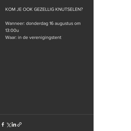
KOM JE OOK GEZELLIG KNUTSELEN?
Wanneer: donderdag 16 augustus om 
13:00u
Waar: in de verenigingstent