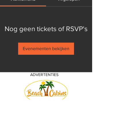
Nog geen tickets of RSVP's
Evenementen bekijken
ADVERTENTIES