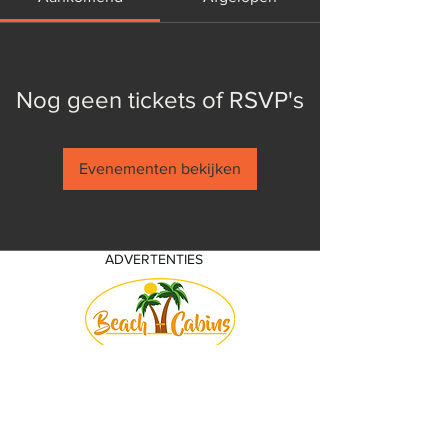
Nog geen tickets of RSVP's
Evenementen bekijken
ADVERTENTIES