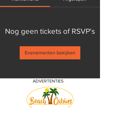
Nog geen tickets of RSVP's
Evenementen bekijken
ADVERTENTIES