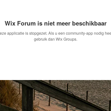
Wix Forum is niet meer beschikbaar
eze applicatie is stopgezet. Als u een community-app nodig heef
gebruik dan Wix Groups.