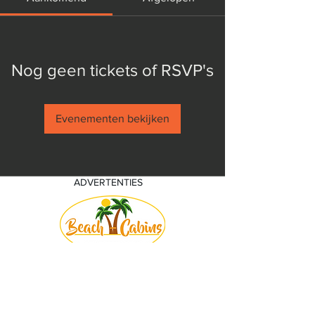
Nog geen tickets of RSVP's
Evenementen bekijken
ADVERTENTIES