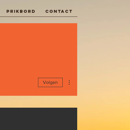
Prikbord
Contact
Meer acties
Volgen