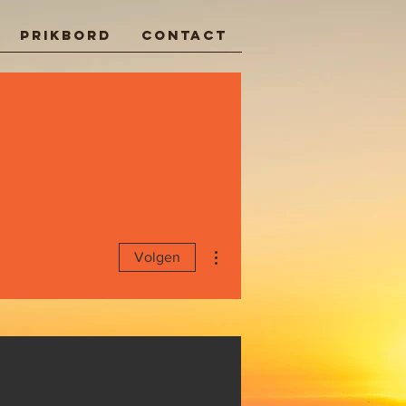
Prikbord
Contact
Meer acties
Volgen