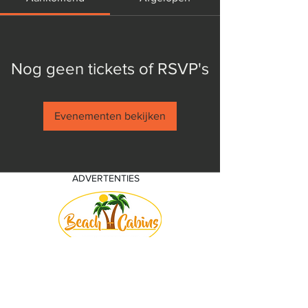
Nog geen tickets of RSVP's
Evenementen bekijken
ADVERTENTIES