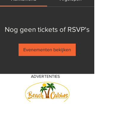
Nog geen tickets of RSVP's
Evenementen bekijken
ADVERTENTIES